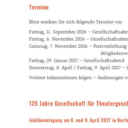
Termine
Bitte merken Sie sich folgende Termine vor:
Freitag, 11. September 2026 – Gesellschaftsab
Freitag, 6. November 2026 – Gesellschaftsabe
Samstag, 7. November 2026 – Preisverleihun
Mitgliederversammlu
Freitag, 29. Januar 2027 – Gesellschaftsabend
Donnerstag, 8. April / Freitag, 9. April 2027 
Weitere Informationen folgen – Änderungen v
125 Jahre Gesellschaft für Theatergesch
Jubiläumstagung am 8. und 9. April 2027 in Berli