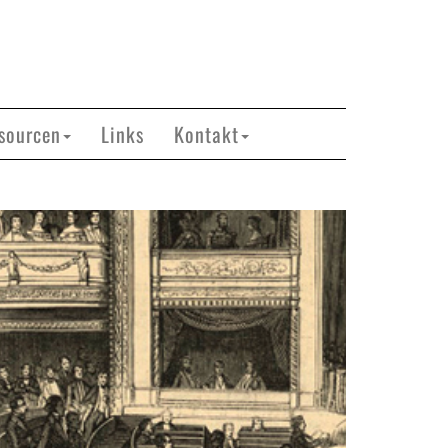
sourcen
Links
Kontakt