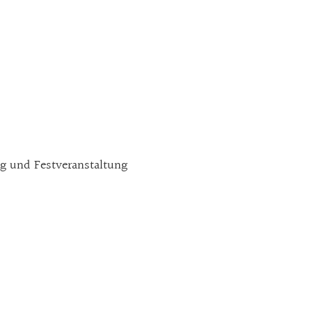
ung und Festveranstaltung