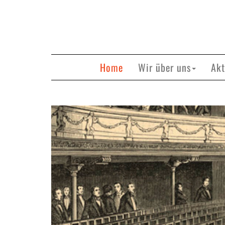
Home
Wir über uns
Akt