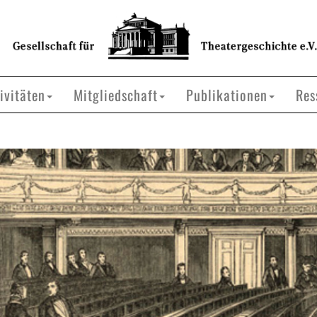
ivitäten
Mitgliedschaft
Publikationen
Res