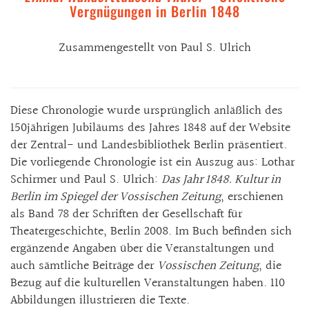
Vergnügungen in Berlin 1848
Zusammengestellt von Paul S. Ulrich
Diese Chronologie wurde ursprünglich anläßlich des
150jährigen Jubiläums des Jahres 1848 auf der Website
der Zentral- und Landesbibliothek Berlin präsentiert.
Die vorliegende Chronologie ist ein Auszug aus: Lothar
Schirmer und Paul S. Ulrich:
Das Jahr 1848. Kultur in
Berlin im Spiegel der Vossischen Zeitung
, erschienen
als Band 78 der Schriften der Gesellschaft für
Theatergeschichte, Berlin 2008. Im Buch befinden sich
ergänzende Angaben über die Veranstaltungen und
auch sämtliche Beiträge der
Vossischen Zeitung
, die
Bezug auf die kulturellen Veranstaltungen haben. 110
Abbildungen illustrieren die Texte.