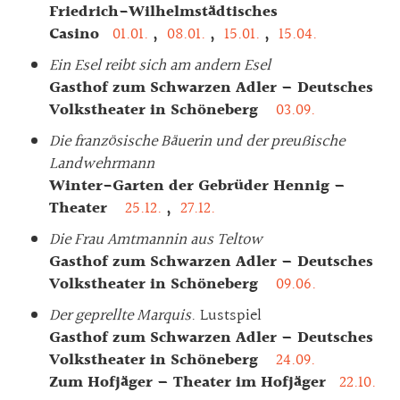
Friedrich-Wilhelmstädtisches
Casino
01.01.
,
08.01.
,
15.01.
,
15.04.
Ein Esel reibt sich am andern Esel
Gasthof zum Schwarzen Adler – Deutsches
Volkstheater in Schöneberg
03.09.
Die französische Bäuerin und der preußische
Landwehrmann
Winter-Garten der Gebrüder Hennig –
Theater
25.12.
,
27.12.
Die Frau Amtmannin aus Teltow
Gasthof zum Schwarzen Adler – Deutsches
Volkstheater in Schöneberg
09.06.
Der geprellte Marquis
. Lustspiel
Gasthof zum Schwarzen Adler – Deutsches
Volkstheater in Schöneberg
24.09.
Zum Hofjäger – Theater im Hofjäger
22.10.